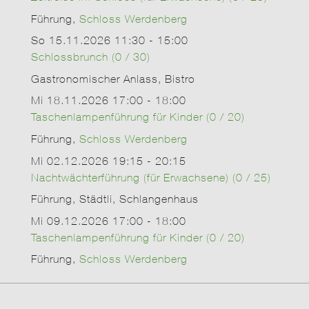
Führung,
Schloss Werdenberg
So 15.11.2026 11:30 - 15:00
Schlossbrunch (0 / 30)
Gastronomischer Anlass, Bistro
Mi 18.11.2026 17:00 - 18:00
Taschenlampenführung für Kinder (0 / 20)
Führung,
Schloss Werdenberg
Mi 02.12.2026 19:15 - 20:15
Nachtwächterführung (für Erwachsene) (0 / 25)
Führung, Städtli, Schlangenhaus
Mi 09.12.2026 17:00 - 18:00
Taschenlampenführung für Kinder (0 / 20)
Führung,
Schloss Werdenberg