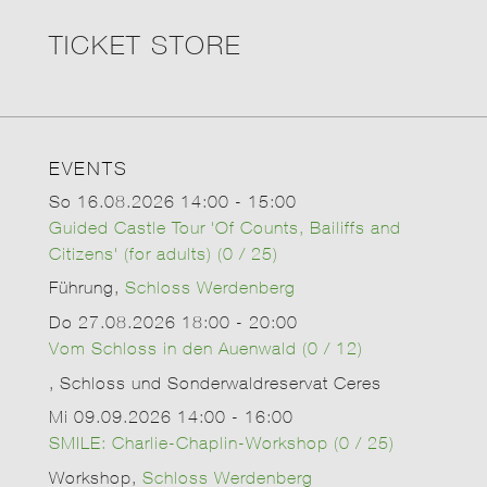
TICKET STORE
EVENTS
So 16.08.2026 14:00 - 15:00
Guided Castle Tour 'Of Counts, Bailiffs and
Citizens' (for adults) (0 / 25)
Führung,
Schloss Werdenberg
Do 27.08.2026 18:00 - 20:00
Vom Schloss in den Auenwald (0 / 12)
, Schloss und Sonderwaldreservat Ceres
Mi 09.09.2026 14:00 - 16:00
SMILE: Charlie-Chaplin-Workshop (0 / 25)
Workshop,
Schloss Werdenberg