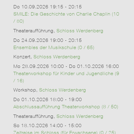
Do 10.09.2026 19:15 - 20:15
SMILE: Die Geschichte von Charlie Chaplin (10
/ 80)
Theateraufführung,
Schloss Werdenberg
Do 24.09.2026 19:00 - 20:15
Ensembles der Musikschule (0 / 65)
Konzert,
Schloss Werdenberg
Mo 28.09.2026 10:00 - Do 01.10.2026 16:00
Theaterworkshop für Kinder und Jugendliche (9
/ 16)
Workshop,
Schloss Werdenberg
Do 01.10.2026 18:00 - 19:00
Abschlussaufführung Theaterworkshop (8 / 50)
Theateraufführung,
Schloss Werdenberg
So 18.10.2026 14:00 - 15:00
Zeitreise im Schloss (für Erwachsene) (0 / 25)