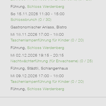
Führung,
Schloss Werdenberg
So 15.11.2026 11:30 - 15:00
Schlossbrunch (0 / 30)
Gastronomischer Anlass, Bistro
Mi 18.11.2026 17:00 - 18:00
Taschenlampenführung für Kinder (0 / 20)
Führung,
Schloss Werdenberg
Mi 02.12.2026 19:15 - 20:15
Nachtwächterführung (für Erwachsene) (0 / 25)
Führung, Städtli, Schlangenhaus
Mi 09.12.2026 17:00 - 18:00
Taschenlampenführung für Kinder (0 / 20)
Führung,
Schloss Werdenberg