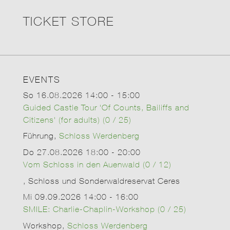
TICKET STORE
EVENTS
So 16.08.2026 14:00 - 15:00
Guided Castle Tour 'Of Counts, Bailiffs and
Citizens' (for adults) (0 / 25)
Führung,
Schloss Werdenberg
Do 27.08.2026 18:00 - 20:00
Vom Schloss in den Auenwald (0 / 12)
, Schloss und Sonderwaldreservat Ceres
Mi 09.09.2026 14:00 - 16:00
SMILE: Charlie-Chaplin-Workshop (0 / 25)
Workshop,
Schloss Werdenberg