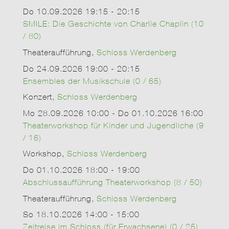
Do 10.09.2026 19:15 - 20:15
SMILE: Die Geschichte von Charlie Chaplin (10
/ 80)
Theateraufführung,
Schloss Werdenberg
Do 24.09.2026 19:00 - 20:15
Ensembles der Musikschule (0 / 65)
Konzert,
Schloss Werdenberg
Mo 28.09.2026 10:00 - Do 01.10.2026 16:00
Theaterworkshop für Kinder und Jugendliche (9
/ 16)
Workshop,
Schloss Werdenberg
Do 01.10.2026 18:00 - 19:00
Abschlussaufführung Theaterworkshop (8 / 50)
Theateraufführung,
Schloss Werdenberg
So 18.10.2026 14:00 - 15:00
Zeitreise im Schloss (für Erwachsene) (0 / 25)